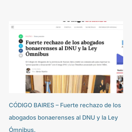
CÓDIGO BAIRES – Fuerte rechazo de los
abogados bonaerenses al DNU y la Ley
Ómnibus.