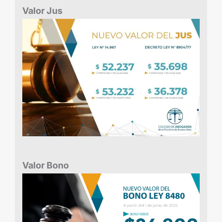
Valor Jus
Valor Bono