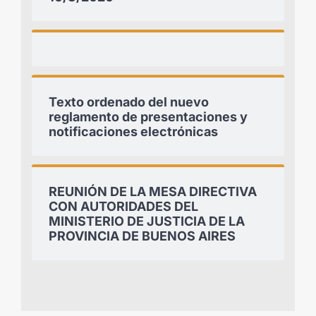
Texto ordenado del nuevo
reglamento de presentaciones y
notificaciones electrónicas
REUNIÓN DE LA MESA DIRECTIVA
CON AUTORIDADES DEL
MINISTERIO DE JUSTICIA DE LA
PROVINCIA DE BUENOS AIRES