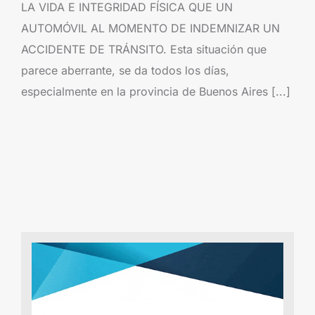
LA VIDA E INTEGRIDAD FÍSICA QUE UN
AUTOMÓVIL AL MOMENTO DE INDEMNIZAR UN
ACCIDENTE DE TRÁNSITO. Esta situación que
parece aberrante, se da todos los días,
especialmente en la provincia de Buenos Aires [...]