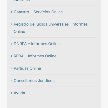
Catastro – Servicios Online
Registro de juicios universales -Informes
Online
DNRPA – Informes Online
RPBA – Informes Online
Partidas Online
Consultorios Jurídicos
Ayuda