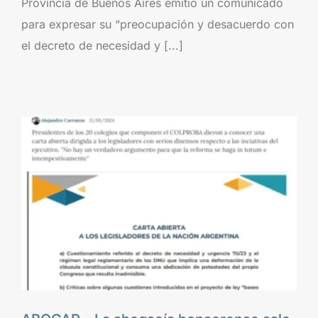
Provincia de Buenos Aires emitió un comunicado
para expresar su “preocupación y desacuerdo con
el decreto de necesidad y [...]