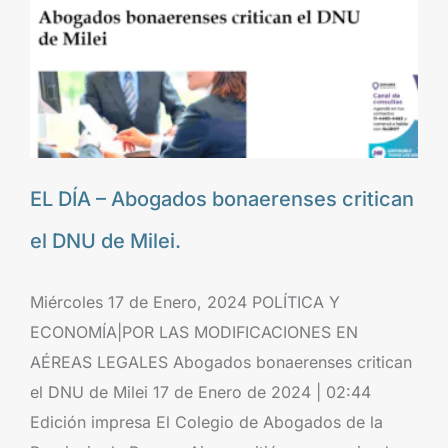
EL DÍA – Abogados bonaerenses critican
el DNU de Milei.
Miércoles 17 de Enero, 2024 POLÍTICA Y
ECONOMÍA|POR LAS MODIFICACIONES EN
AÉREAS LEGALES Abogados bonaerenses critican
el DNU de Milei 17 de Enero de 2024 | 02:44
Edición impresa El Colegio de Abogados de la