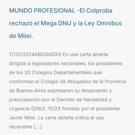
MUNDO PROFESIONAL -El Colproba
rechazó el Mega DNU y la Ley Omnibus
de Milei.
17/01/2024ABOGADXS En una carta abierta
dirigida a legisladores nacionales, los presidentes
de los 20 Colegios Departamentales que
conforman el Colegio de Abogados de la Provincia
de Buenos Aires expresaron su desacuerdo y
preocupación por el Decreto de Necesidad y
Urgencia (DNU) 70/23 firmado por el presidente
Javier Milei. La carta abierta critica el uso
recurrente [...]