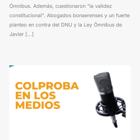
Ómnibus. Además, cuestionaron "la validez
constitucional". Abogados bonaerenses y un fuerte
planteo en contra del DNU y la Ley Ómnibus de
Javier [...]