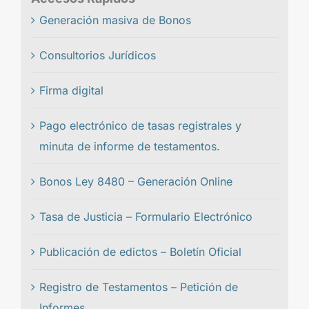
Generación masiva de Bonos
Consultorios Jurídicos
Firma digital
Pago electrónico de tasas registrales y
minuta de informe de testamentos.
Bonos Ley 8480 – Generación Online
Tasa de Justicia – Formulario Electrónico
Publicación de edictos – Boletín Oficial
Registro de Testamentos – Petición de
Informes