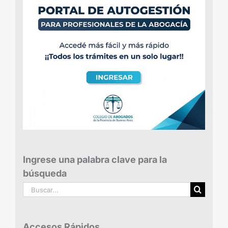
Ingrese una palabra clave para la
búsqueda
Buscar:
Accesos Rápidos