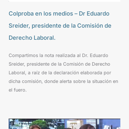
Colproba en los medios – Dr Eduardo
Sreider, presidente de la Comisión de
Derecho Laboral.
Compartimos la nota realizada al Dr. Eduardo
Sreider, presidente de la Comisión de Derecho
Laboral, a raíz de la declaración elaborada por
dicha comisión, donde alerta sobre la situación en
el fuero.