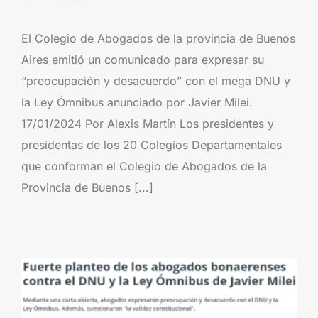
El Colegio de Abogados de la provincia de Buenos
Aires emitió un comunicado para expresar su
“preocupación y desacuerdo” con el mega DNU y
la Ley Ómnibus anunciado por Javier Milei.
17/01/2024 Por Alexis Martín Los presidentes y
presidentas de los 20 Colegios Departamentales
que conforman el Colegio de Abogados de la
Provincia de Buenos [...]