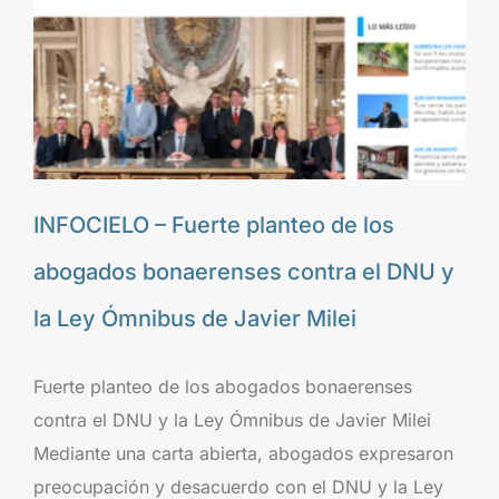
INFOCIELO – Fuerte planteo de los
abogados bonaerenses contra el DNU y
la Ley Ómnibus de Javier Milei
Fuerte planteo de los abogados bonaerenses
contra el DNU y la Ley Ómnibus de Javier Milei
Mediante una carta abierta, abogados expresaron
preocupación y desacuerdo con el DNU y la Ley