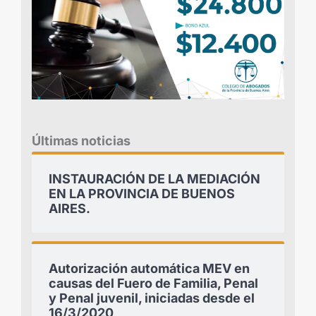
Últimas noticias
INSTAURACIÓN DE LA MEDIACIÓN
EN LA PROVINCIA DE BUENOS
AIRES.
Autorización automática MEV en
causas del Fuero de Familia, Penal
y Penal juvenil, iniciadas desde el
16/3/2020