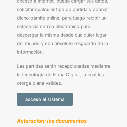
acceso a internet, pueda cargar sus datos,
solicitar cualquier tipo de partida y abonar
dicho trámite online, para luego recibir un
enlace vía correo electrónico para
descargar la misma desde cualquier lugar
del mundo y con absoluto resguardo de la
información.
Las partidas serán recepcionadas mediante
la tecnología de Firma Digital, la cual les
otorga plena validez.
acceso al sistema
Aclaración: los documentos