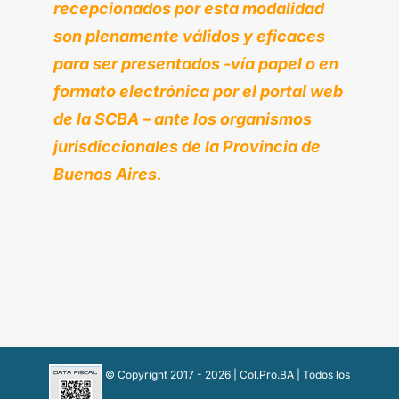
recepcionados por esta modalidad
son plenamente válidos y eficaces
para ser presentados -vía papel o en
formato electrónica por el portal web
de la SCBA – ante los organismos
jurisdiccionales de la Provincia de
Buenos Aires.
© Copyright 2017 -
2026 | Col.Pro.BA | Todos los