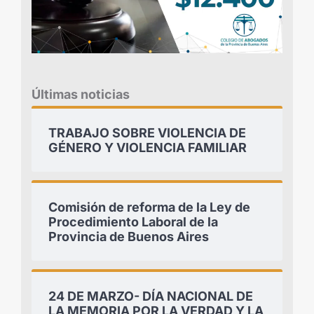
Últimas noticias
TRABAJO SOBRE VIOLENCIA DE
GÉNERO Y VIOLENCIA FAMILIAR
Comisión de reforma de la Ley de
Procedimiento Laboral de la
Provincia de Buenos Aires
24 DE MARZO- DÍA NACIONAL DE
LA MEMORIA POR LA VERDAD Y LA