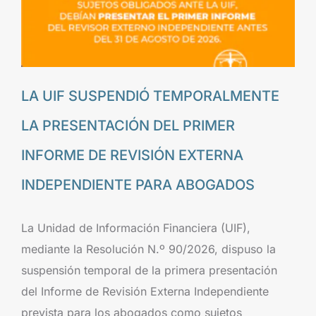
LA UIF SUSPENDIÓ TEMPORALMENTE
LA PRESENTACIÓN DEL PRIMER
INFORME DE REVISIÓN EXTERNA
INDEPENDIENTE PARA ABOGADOS
La Unidad de Información Financiera (UIF),
mediante la Resolución N.º 90/2026, dispuso la
suspensión temporal de la primera presentación
del Informe de Revisión Externa Independiente
prevista para los abogados como sujetos