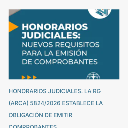
HONORARIOS JUDICIALES: LA RG
(ARCA) 5824/2026 ESTABLECE LA
OBLIGACIÓN DE EMITIR
COMPROBANTES