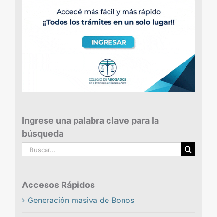
Ingrese una palabra clave para la
búsqueda
Buscar:
Accesos Rápidos
Generación masiva de Bonos