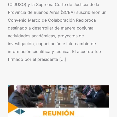
(CIJUSO) y la Suprema Corte de Justicia de la
Provincia de Buenos Aires (SCBA) suscribieron un
Convenio Marco de Colaboración Recíproca
destinado a desarrollar de manera conjunta
actividades académicas, proyectos de
investigación, capacitación e intercambio de
información científica y técnica. El acuerdo fue
firmado por el presidente [...]