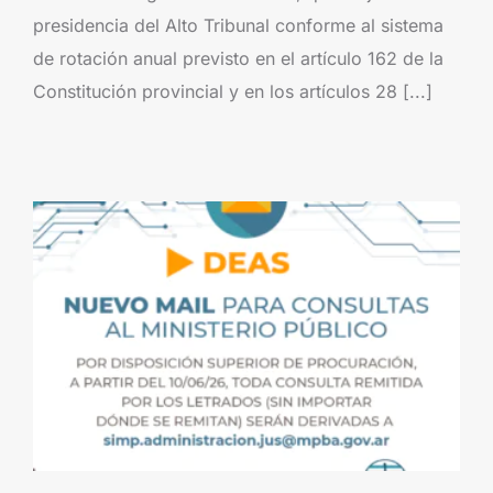
presidencia del Alto Tribunal conforme al sistema
de rotación anual previsto en el artículo 162 de la
Constitución provincial y en los artículos 28 [...]