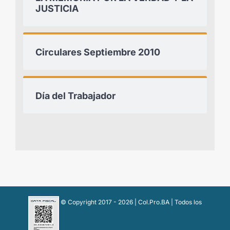
JUSTICIA
Circulares Septiembre 2010
Día del Trabajador
© Copyright 2017 -
2026 | Col.Pro.BA | Todos los