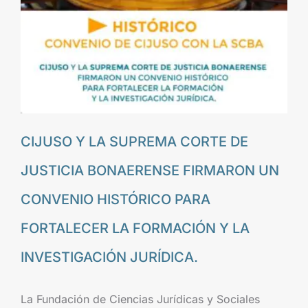
CIJUSO Y LA SUPREMA CORTE DE
JUSTICIA BONAERENSE FIRMARON UN
CONVENIO HISTÓRICO PARA
FORTALECER LA FORMACIÓN Y LA
INVESTIGACIÓN JURÍDICA.
La Fundación de Ciencias Jurídicas y Sociales