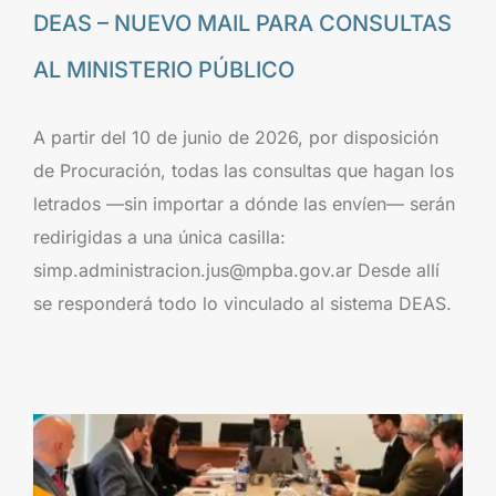
DEAS – NUEVO MAIL PARA CONSULTAS
AL MINISTERIO PÚBLICO
A partir del 10 de junio de 2026, por disposición
de Procuración, todas las consultas que hagan los
letrados —sin importar a dónde las envíen— serán
redirigidas a una única casilla:
simp.administracion.jus@mpba.gov.ar Desde allí
se responderá todo lo vinculado al sistema DEAS.