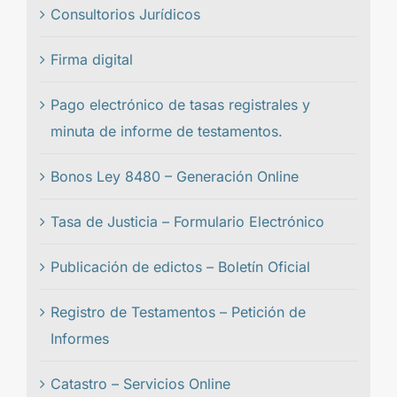
Consultorios Jurídicos
Firma digital
Pago electrónico de tasas registrales y
minuta de informe de testamentos.
Bonos Ley 8480 – Generación Online
Tasa de Justicia – Formulario Electrónico
Publicación de edictos – Boletín Oficial
Registro de Testamentos – Petición de
Informes
Catastro – Servicios Online