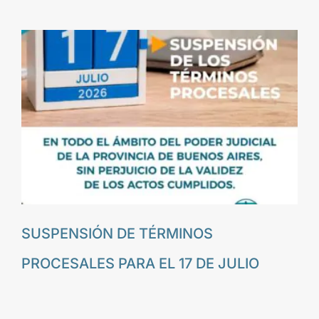
SUSPENSIÓN DE TÉRMINOS
PROCESALES PARA EL 17 DE JULIO