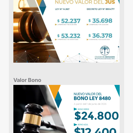
Valor Bono