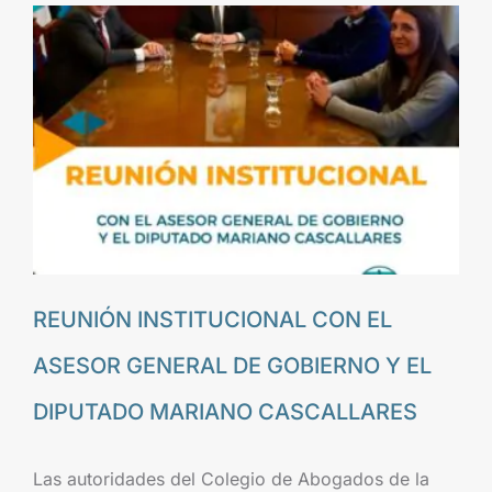
REUNIÓN INSTITUCIONAL CON EL
ASESOR GENERAL DE GOBIERNO Y EL
DIPUTADO MARIANO CASCALLARES
Las autoridades del Colegio de Abogados de la