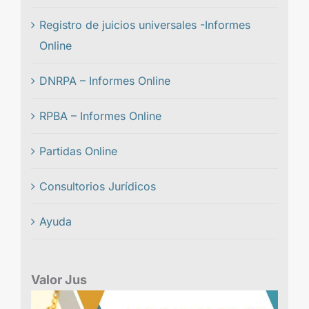
Registro de juicios universales -Informes
Online
DNRPA – Informes Online
RPBA – Informes Online
Partidas Online
Consultorios Jurídicos
Ayuda
Valor Jus