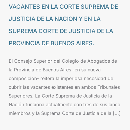
VACANTES EN LA CORTE SUPREMA DE
JUSTICIA DE LA NACION Y EN LA
SUPREMA CORTE DE JUSTICIA DE LA
PROVINCIA DE BUENOS AIRES.
El Consejo Superior del Colegio de Abogados de
la Provincia de Buenos Aires -en su nueva
composición- reitera la imperiosa necesidad de
cubrir las vacantes existentes en ambos Tribunales
Superiores. La Corte Suprema de Justicia de la
Nación funciona actualmente con tres de sus cinco
miembros y la Suprema Corte de Justicia de la [...]