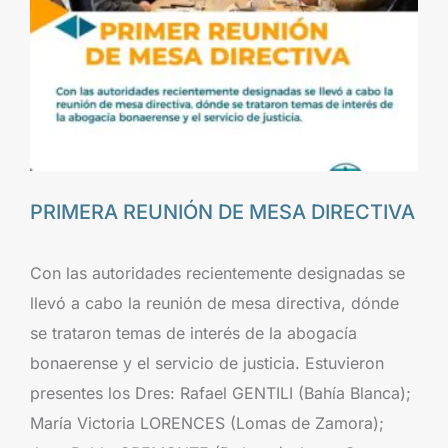
PRIMERA REUNIÓN DE MESA DIRECTIVA
Con las autoridades recientemente designadas se
llevó a cabo la reunión de mesa directiva, dónde
se trataron temas de interés de la abogacía
bonaerense y el servicio de justicia. Estuvieron
presentes los Dres: Rafael GENTILI (Bahía Blanca);
María Victoria LORENCES (Lomas de Zamora);