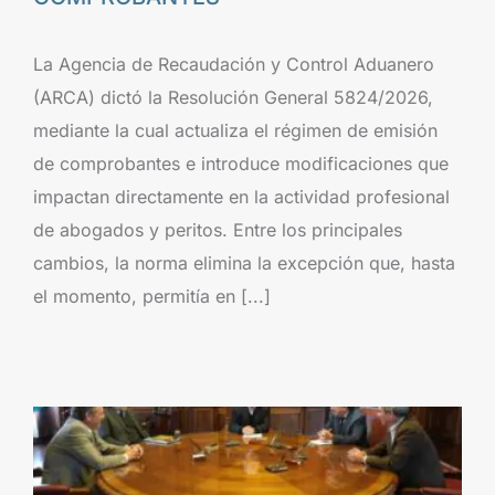
La Agencia de Recaudación y Control Aduanero
(ARCA) dictó la Resolución General 5824/2026,
mediante la cual actualiza el régimen de emisión
de comprobantes e introduce modificaciones que
impactan directamente en la actividad profesional
de abogados y peritos. Entre los principales
cambios, la norma elimina la excepción que, hasta
el momento, permitía en [...]