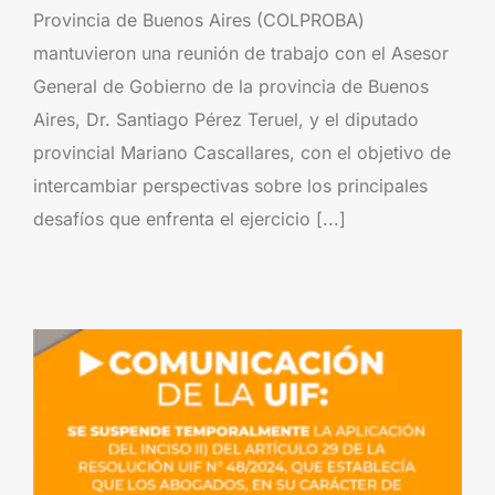
Provincia de Buenos Aires (COLPROBA)
mantuvieron una reunión de trabajo con el Asesor
General de Gobierno de la provincia de Buenos
Aires, Dr. Santiago Pérez Teruel, y el diputado
provincial Mariano Cascallares, con el objetivo de
intercambiar perspectivas sobre los principales
desafíos que enfrenta el ejercicio [...]