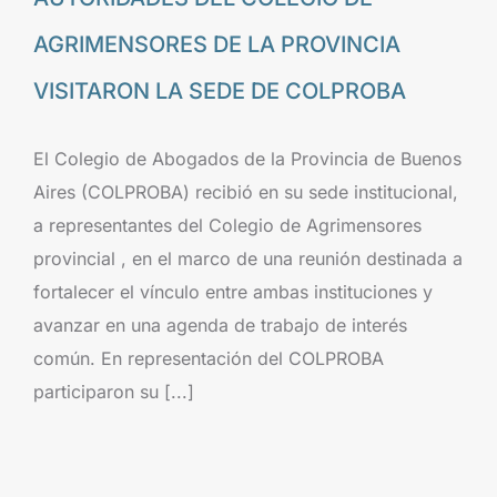
AGRIMENSORES DE LA PROVINCIA
VISITARON LA SEDE DE COLPROBA
El Colegio de Abogados de la Provincia de Buenos
Aires (COLPROBA) recibió en su sede institucional,
a representantes del Colegio de Agrimensores
provincial , en el marco de una reunión destinada a
fortalecer el vínculo entre ambas instituciones y
avanzar en una agenda de trabajo de interés
común. En representación del COLPROBA
participaron su [...]