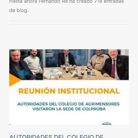
Hasta ahora Fernando Re ha creado 718 entradas
de blog.
AUTORIDADES DEL COLEGIO DE