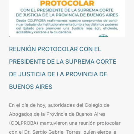
REUNIÓN PROTOCOLAR CON EL
PRESIDENTE DE LA SUPREMA CORTE
DE JUSTICIA DE LA PROVINCIA DE
BUENOS AIRES
En el día de hoy, autoridades del Colegio de
Abogados de la Provincia de Buenos Aires
(COLPROBA) mantuvieron una reunión protocolar
con el Dr. Sergio Gabriel Torres, quien ejerce la