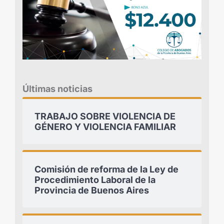
Últimas noticias
TRABAJO SOBRE VIOLENCIA DE
GÉNERO Y VIOLENCIA FAMILIAR
Comisión de reforma de la Ley de
Procedimiento Laboral de la
Provincia de Buenos Aires