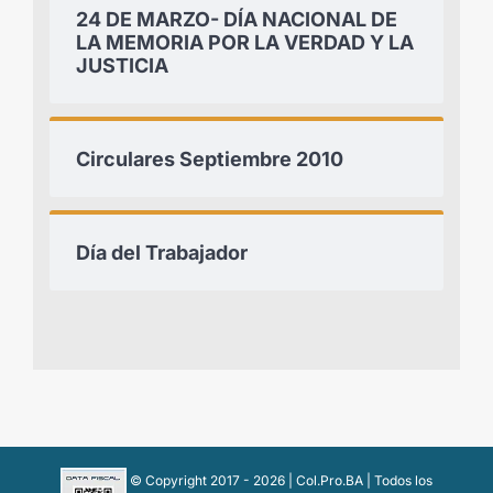
24 DE MARZO- DÍA NACIONAL DE
LA MEMORIA POR LA VERDAD Y LA
JUSTICIA
Circulares Septiembre 2010
Día del Trabajador
© Copyright 2017 -
2026 | Col.Pro.BA | Todos los