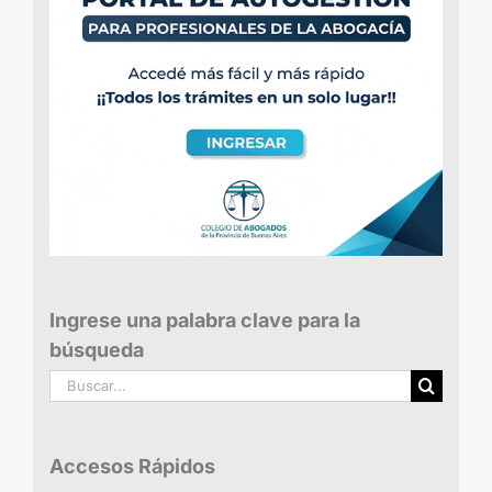
Ingrese una palabra clave para la
búsqueda
Buscar:
Accesos Rápidos