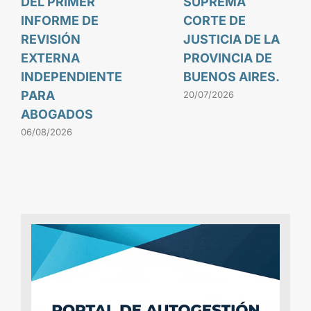
DEL PRIMER
SUPREMA
INFORME DE
CORTE DE
REVISIÓN
JUSTICIA DE LA
EXTERNA
PROVINCIA DE
INDEPENDIENTE
BUENOS AIRES.
PARA
20/07/2026
ABOGADOS
06/08/2026