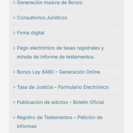
Generación masiva de Bonos
Consultorios Jurídicos
Firma digital
Pago electrónico de tasas registrales y
minuta de informe de testamentos.
Bonos Ley 8480 – Generación Online
Tasa de Justicia – Formulario Electrónico
Publicación de edictos – Boletín Oficial
Registro de Testamentos – Petición de
Informes