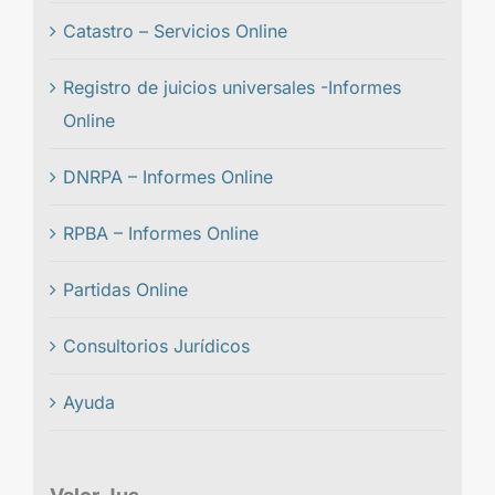
Catastro – Servicios Online
Registro de juicios universales -Informes
Online
DNRPA – Informes Online
RPBA – Informes Online
Partidas Online
Consultorios Jurídicos
Ayuda