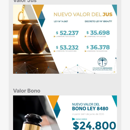
Valor Jus
Valor Bono