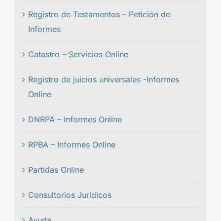
Registro de Testamentos – Petición de
Informes
Catastro – Servicios Online
Registro de juicios universales -Informes
Online
DNRPA – Informes Online
RPBA – Informes Online
Partidas Online
Consultorios Jurídicos
Ayuda