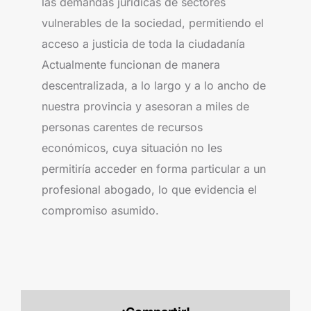
las demandas jurídicas de sectores
vulnerables de la sociedad, permitiendo el
acceso a justicia de toda la ciudadanía
Actualmente funcionan de manera
descentralizada, a lo largo y a lo ancho de
nuestra provincia y asesoran a miles de
personas carentes de recursos
económicos, cuya situación no les
permitiría acceder en forma particular a un
profesional abogado, lo que evidencia el
compromiso asumido.