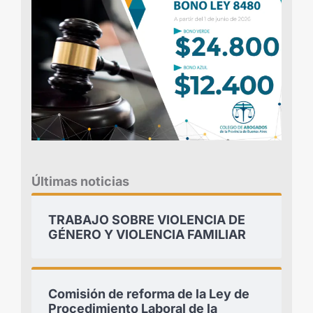
Últimas noticias
TRABAJO SOBRE VIOLENCIA DE
GÉNERO Y VIOLENCIA FAMILIAR
Comisión de reforma de la Ley de
Procedimiento Laboral de la