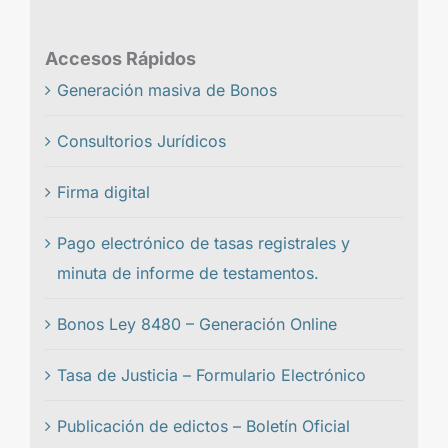
Accesos Rápidos
Generación masiva de Bonos
Consultorios Jurídicos
Firma digital
Pago electrónico de tasas registrales y
minuta de informe de testamentos.
Bonos Ley 8480 – Generación Online
Tasa de Justicia – Formulario Electrónico
Publicación de edictos – Boletín Oficial