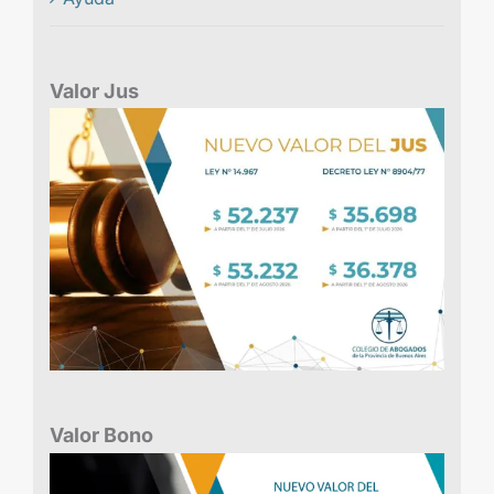
Valor Jus
Valor Bono