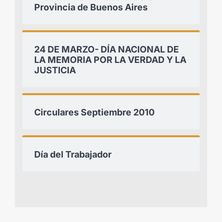
Provincia de Buenos Aires
24 DE MARZO- DÍA NACIONAL DE
LA MEMORIA POR LA VERDAD Y LA
JUSTICIA
Circulares Septiembre 2010
Día del Trabajador