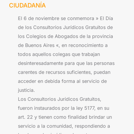
CIUDADANÍA
El 6 de noviembre se conmemora » El Día
de los Consultorios Jurídicos Gratuitos de
los Colegios de Abogados de la provincia
de Buenos Aires «, en reconocimiento a
todos aquellos colegas que trabajan
desinteresadamente para que las personas
carentes de recursos suficientes, puedan
acceder en debida forma al servicio de
justicia.
Los Consultorios Jurídicos Gratuitos,
fueron instaurados por la ley 5177, en su
art. 22 y tienen como finalidad brindar un
servicio a la comunidad, respondiendo a