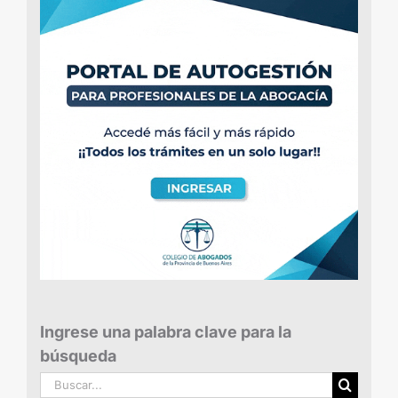
Ingrese una palabra clave para la
búsqueda
Buscar: