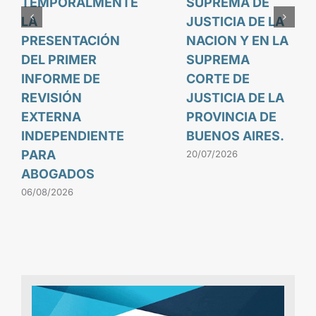
TEMPORALMENTE
SUPREMA DE
LA
JUSTICIA DE LA
PRESENTACIÓN
NACION Y EN LA
DEL PRIMER
SUPREMA
INFORME DE
CORTE DE
REVISIÓN
JUSTICIA DE LA
EXTERNA
PROVINCIA DE
INDEPENDIENTE
BUENOS AIRES.
PARA
20/07/2026
ABOGADOS
06/08/2026