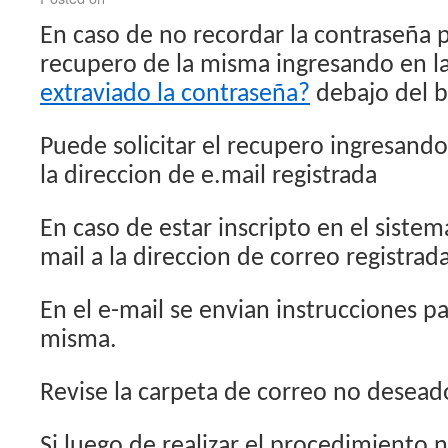
En caso de no recordar la contraseña p
recupero de la misma ingresando en l
extraviado la contraseña?
debajo del b
Puede solicitar el recupero ingresando
la direccion de e.mail registrada
En caso de estar inscripto en el siste
mail a la direccion de correo registrada
En el e-mail se envian instrucciones pa
misma.
Revise la carpeta de correo no desea
Si luego de realizar el procedimiento n