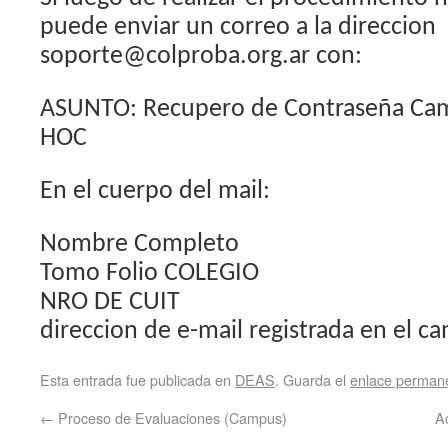
puede enviar un correo a la direccion
soporte@colproba.org.ar con:
ASUNTO: Recupero de Contraseña Ca
HOC
En el cuerpo del mail:
Nombre Completo
Tomo Folio COLEGIO
NRO DE CUIT
direccion de e-mail registrada en el c
Esta entrada fue publicada en
DEAS
. Guarda el
enlace perman
←
Proceso de Evaluaciones (Campus)
A