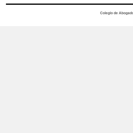
Colegio de Abogado