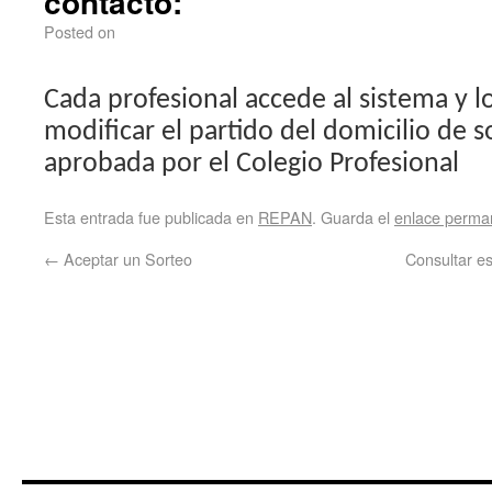
contacto:
Posted on
Cada profesional accede al sistema y l
modificar el partido del domicilio de s
aprobada por el Colegio Profesional
Esta entrada fue publicada en
REPAN
. Guarda el
enlace perma
←
Aceptar un Sorteo
Consultar es