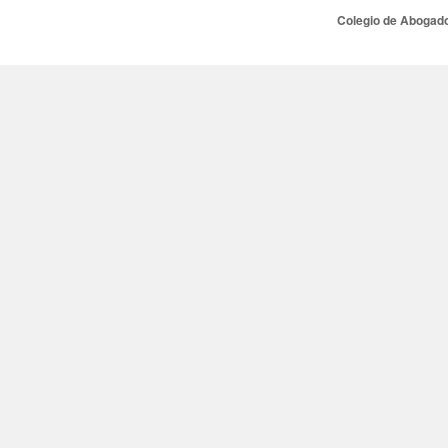
Colegio de Abogado