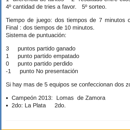
4º cantidad de tries a favor. 5º sorteo.
Tiempo de juego: dos tiempos de 7 minutos 
Final : dos tiempos de 10 minutos.
Sistema de puntuación:
3 puntos partido ganado
1 punto partido empatado
0 punto partido perdido
-1 punto No presentación
Si hay mas de 5 equipos se confeccionan dos z
Campeón 2013: Lomas de Zamora
2do: La Plata 2do.