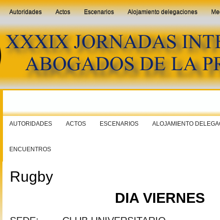
Autoridades
Actos
Escenarios
Alojamiento delegaciones
Me
AUTORIDADES
ACTOS
ESCENARIOS
ALOJAMIENTO DELEGA
ENCUENTROS
Rugby
DIA VIERNES