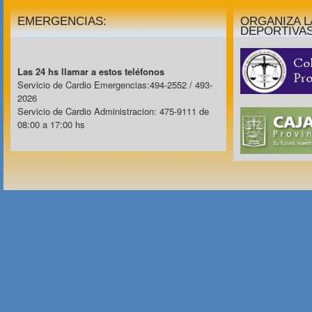
EMERGENCIAS:
ORGANIZA 
DEPORTIVA
Las 24 hs llamar a estos teléfonos
Servicio de Cardio Emergencias:494-2552 / 493-
2026
Servicio de Cardio Administracion: 475-9111 de
08:00 a 17:00 hs