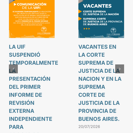
LA UIF
VACANTES EN
SUSPENDIÓ
LA CORTE
TEMPORALMENTE
SUPREMA DE
LA
JUSTICIA DE LA
PRESENTACIÓN
NACION Y EN LA
DEL PRIMER
SUPREMA
INFORME DE
CORTE DE
REVISIÓN
JUSTICIA DE LA
EXTERNA
PROVINCIA DE
INDEPENDIENTE
BUENOS AIRES.
PARA
20/07/2026