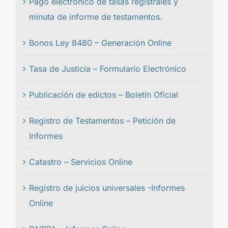
Pago electrónico de tasas registrales y
minuta de informe de testamentos.
Bonos Ley 8480 – Generación Online
Tasa de Justicia – Formulario Electrónico
Publicación de edictos – Boletín Oficial
Registro de Testamentos – Petición de
Informes
Catastro – Servicios Online
Registro de juicios universales -Informes
Online