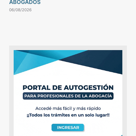
ABOGADOS
06/08/2026