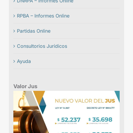
DNRPA – Informes Online
RPBA – Informes Online
Partidas Online
Consultorios Jurídicos
Ayuda
Valor Jus