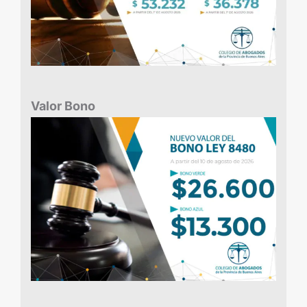
Valor Bono