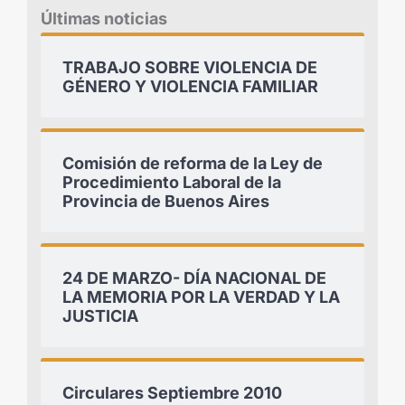
Últimas noticias
TRABAJO SOBRE VIOLENCIA DE
GÉNERO Y VIOLENCIA FAMILIAR
Comisión de reforma de la Ley de
Procedimiento Laboral de la
Provincia de Buenos Aires
24 DE MARZO- DÍA NACIONAL DE
LA MEMORIA POR LA VERDAD Y LA
JUSTICIA
Circulares Septiembre 2010