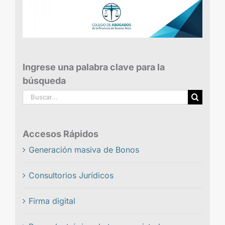
Ingrese una palabra clave para la
búsqueda
Buscar:
Accesos Rápidos
Generación masiva de Bonos
Consultorios Jurídicos
Firma digital