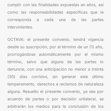
cumplir con las finalidades expuestas en ellos, así
como las responsabilidades específicas que le
corresponda a cada una de las partes
intervinientes.
OCTAVA: el presente convenio, tendrá vigencia
desde su suscripción, por el término de un (1) año,
prorrogándose automáticamente por el mismo
término, salvo que alguna de las partes lo
denuncie, con una anticipación no menor a treinta
(30) días corridos, sin generar este último
temperamento, derechos a reclamos de naturaleza
alguna. Resuelto el presente convenio, ya sea por
acuerdo de partes o por decisión unilateral, se
arbitrarán los medios para la conclusión de los