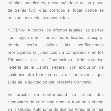
trámites pendientes, desocupándose en un plazo
de treinta (30) días corridos el lugar donde se
prestan los servicios convenidos.
NOVENA: A todos los efectos legales las partes
constituyen domicilios en los indicados ut supra,
donde serán válidas las notificaciones
prorrogando la jurisdicción u competencia en los
Tribunales en lo Contencioso Administrativo
Federal de la Capital Federal, con exclusión de
cualquier otro fuero en caso de controversia que
surja de la aplicación del presente Convenio.
En prueba de conformidad se firman dos
ejemplares de un mismo tenor y a un solo efecto
en la Ciudad Autónoma de Buenos Aires, al primer