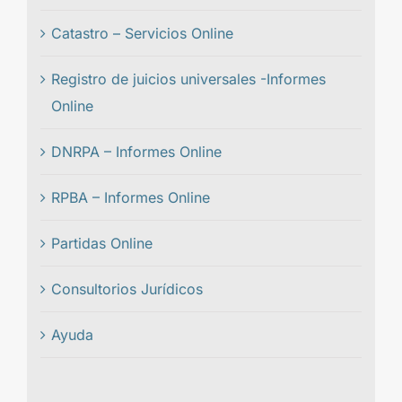
Catastro – Servicios Online
Registro de juicios universales -Informes
Online
DNRPA – Informes Online
RPBA – Informes Online
Partidas Online
Consultorios Jurídicos
Ayuda