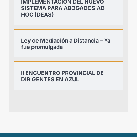
IMPLEMENTACIÓN DEL NUEVO
SISTEMA PARA ABOGADOS AD
HOC (DEAS)
Ley de Mediación a Distancia – Ya
fue promulgada
II ENCUENTRO PROVINCIAL DE
DIRIGENTES EN AZUL