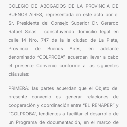
COLEGIO DE ABOGADOS DE LA PROVINCIA DE
BUENOS AIRES, representada en este acto por el
Sr. Presidente del Consejo Superior Dr. Gerardo
Rafael Salas , constituyendo domicilio legal en
calle 14 Nro. 747 de la la ciudad de La Plata,
Provincia de Buenos Aires, en adelante
denominado “COLPROBA”, acuerdan llevar a cabo
el presente Convenio conforme a las siguientes
cláusulas:
PRIMERA: las partes acuerdan que el Objeto del
presente convenio es generar relaciones de
cooperación y coordinación entre “EL RENAPER” y
“COLPROBA”, tendientes a facilitar el desarrollo de
un Programa de documentación, en el marco de