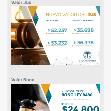
Valor Jus
Valor Bono