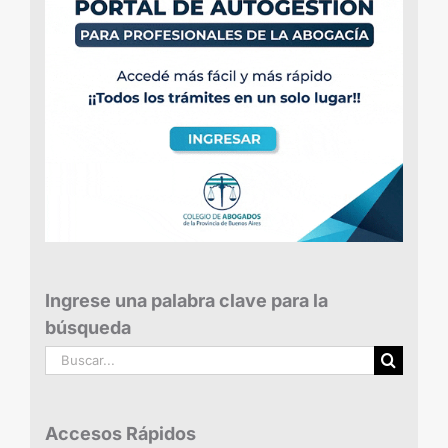
Ingrese una palabra clave para la
búsqueda
Buscar:
Accesos Rápidos