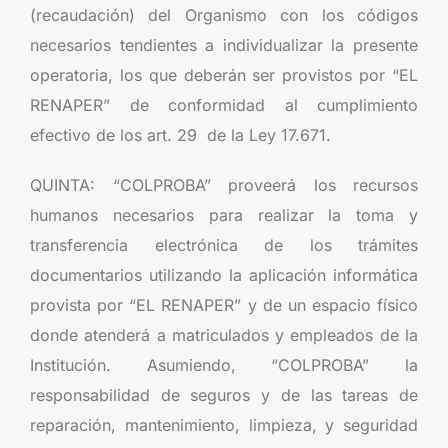
(recaudación) del Organismo con los códigos
necesarios tendientes a individualizar la presente
operatoria, los que deberán ser provistos por “EL
RENAPER” de conformidad al cumplimiento
efectivo de los art. 29 de la Ley 17.671.
QUINTA: “COLPROBA” proveerá los recursos
humanos necesarios para realizar la toma y
transferencia electrónica de los trámites
documentarios utilizando la aplicación informática
provista por “EL RENAPER” y de un espacio físico
donde atenderá a matriculados y empleados de la
Institución. Asumiendo, “COLPROBA” la
responsabilidad de seguros y de las tareas de
reparación, mantenimiento, limpieza, y seguridad