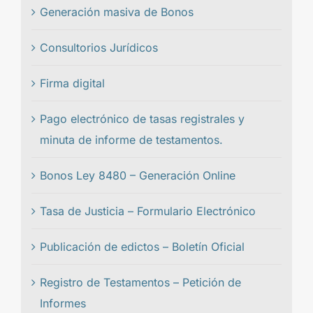
Generación masiva de Bonos
Consultorios Jurídicos
Firma digital
Pago electrónico de tasas registrales y
minuta de informe de testamentos.
Bonos Ley 8480 – Generación Online
Tasa de Justicia – Formulario Electrónico
Publicación de edictos – Boletín Oficial
Registro de Testamentos – Petición de
Informes