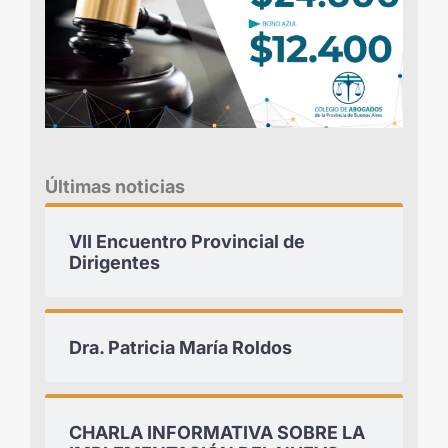
Últimas noticias
VII Encuentro Provincial de
Dirigentes
Dra. Patricia María Roldos
CHARLA INFORMATIVA SOBRE LA