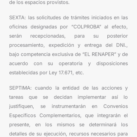
de los espacios provistos.
SEXTA: las solicitudes de trámites iniciados en las
oficinas designadas por “COLPROBA” al efecto,
serán recepcionadas, para su posterior
procesamiento, expedición y entrega del DNI.,
bajo competencia exclusiva de “EL RENAPER” y de
acuerdo con su operatoria y disposiciones
establecidas por Ley 17.671, etc.
SEPTIMA: cuando la entidad de las acciones y
tareas que se decidan implementar así lo
justifiquen, se instrumentarán en Convenios
Específicos Complementarios, que integrarán el
presente, en los mismos se determinará los
detalles de su ejecución, recursos necesarios para