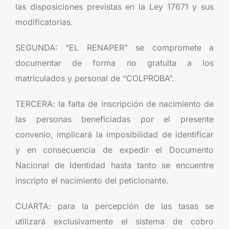
las disposiciones previstas en la Ley 17671 y sus
modificatorias.
SEGUNDA: “EL RENAPER” se compromete a
documentar de forma no gratuita a los
matriculados y personal de “COLPROBA”.
TERCERA: la falta de inscripción de nacimiento de
las personas beneficiadas por el presente
convenio, implicará la imposibilidad de identificar
y en consecuencia de expedir el Documento
Nacional de Identidad hasta tanto se encuentre
inscripto el nacimiento del peticionante.
CUARTA: para la percepción de las tasas se
utilizará exclusivamente el sistema de cobro