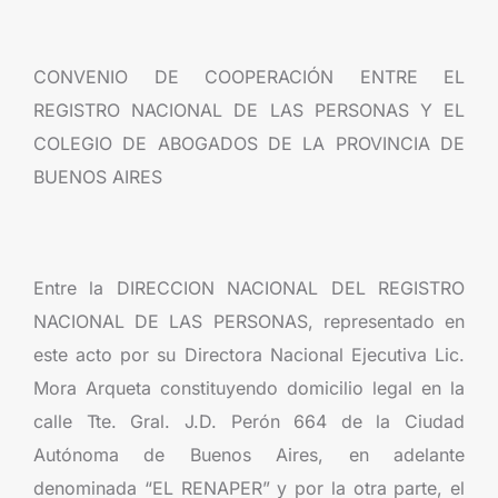
CONVENIO DE COOPERACIÓN ENTRE EL
REGISTRO NACIONAL DE LAS PERSONAS Y EL
COLEGIO DE ABOGADOS DE LA PROVINCIA DE
BUENOS AIRES
Entre la DIRECCION NACIONAL DEL REGISTRO
NACIONAL DE LAS PERSONAS, representado en
este acto por su Directora Nacional Ejecutiva Lic.
Mora Arqueta constituyendo domicilio legal en la
calle Tte. Gral. J.D. Perón 664 de la Ciudad
Autónoma de Buenos Aires, en adelante
denominada “EL RENAPER” y por la otra parte, el