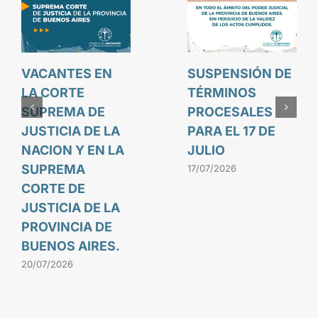
VACANTES EN
SUSPENSIÓN DE
LA CORTE
TÉRMINOS
SUPREMA DE
PROCESALES
JUSTICIA DE LA
PARA EL 17 DE
NACION Y EN LA
JULIO
SUPREMA
17/07/2026
CORTE DE
JUSTICIA DE LA
PROVINCIA DE
BUENOS AIRES.
20/07/2026