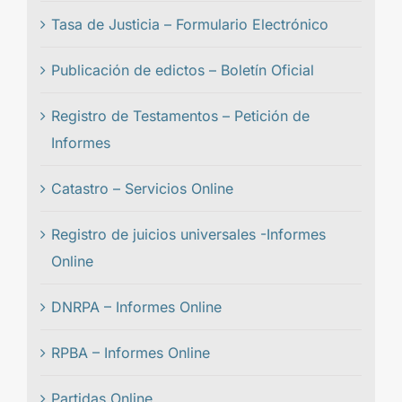
Tasa de Justicia – Formulario Electrónico
Publicación de edictos – Boletín Oficial
Registro de Testamentos – Petición de
Informes
Catastro – Servicios Online
Registro de juicios universales -Informes
Online
DNRPA – Informes Online
RPBA – Informes Online
Partidas Online