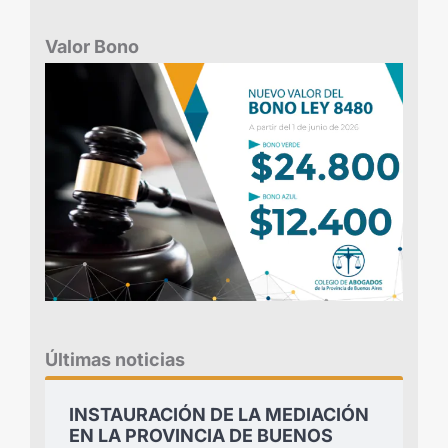
Valor Bono
Últimas noticias
INSTAURACIÓN DE LA MEDIACIÓN
EN LA PROVINCIA DE BUENOS