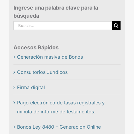
Ingrese una palabra clave para la
búsqueda
Buscar:
Accesos Rápidos
Generación masiva de Bonos
Consultorios Jurídicos
Firma digital
Pago electrónico de tasas registrales y
minuta de informe de testamentos.
Bonos Ley 8480 – Generación Online