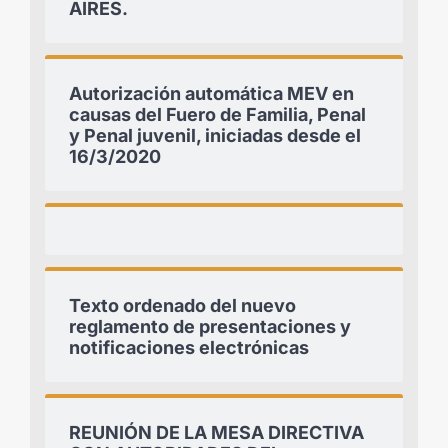
AIRES.
Autorización automática MEV en
causas del Fuero de Familia, Penal
y Penal juvenil, iniciadas desde el
16/3/2020
Texto ordenado del nuevo
reglamento de presentaciones y
notificaciones electrónicas
REUNIÓN DE LA MESA DIRECTIVA