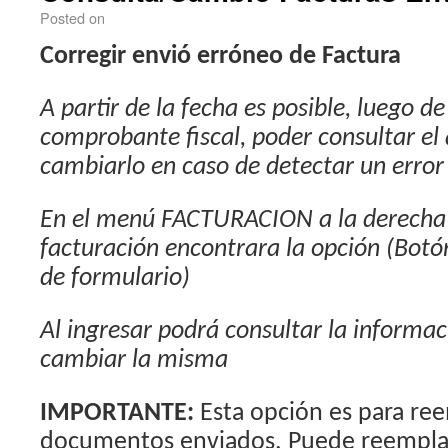
Posted on
Corregir envió erróneo de Factura
A partir de la fecha es posible, luego de
comprobante fiscal, poder consultar el
cambiarlo en caso de detectar un error 
En el menú FACTURACION a la derecha d
facturación encontrara la opción (Botó
de formulario)
Al ingresar podrá consultar la informac
cambiar la misma
IMPORTANTE:
Esta opción es para ree
documentos enviados. Puede reemplazar