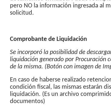
pero NO la información ingresada al m
solicitud.
Comprobante de Liquidación
Se incorporó la posibilidad de descarg
liquidación generado por Procuración co
de la misma. (Botón con imagen de Im
En caso de haberse realizado retencio
condición fiscal, las mismas estarán di
liquidación. (Es un archivo comprimid
documentos)